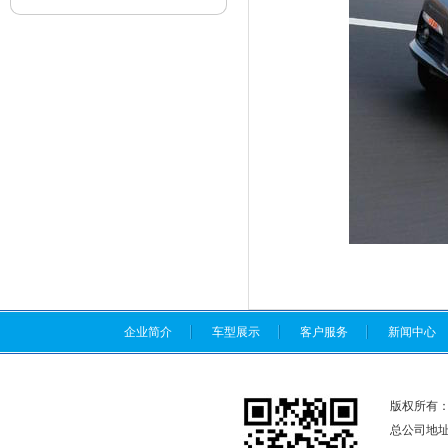
企业简介
车型展示
客户服务
新闻中心
版权所有
总公司地址