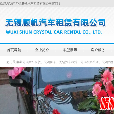
欢迎您访问无锡顺帆汽车租赁有限公司官网！
首页导航
企业简介
车型展示
客户服务
热门关键词
:无锡婚车租赁、无锡租车、无锡汽车租赁、无锡机场接送、无锡商